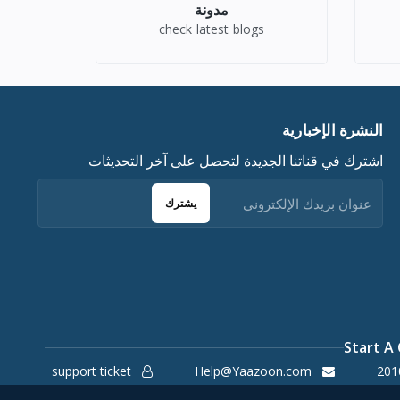
مدونة
check latest blogs
النشرة الإخبارية
اشترك في قناتنا الجديدة لتحصل على آخر التحديثات
يشترك
Start A
support ticket
Help@Yaazoon.com