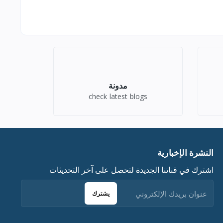
مدونة
check latest blogs
النشرة الإخبارية
اشترك في قناتنا الجديدة لتحصل على آخر التحديثات
يشترك