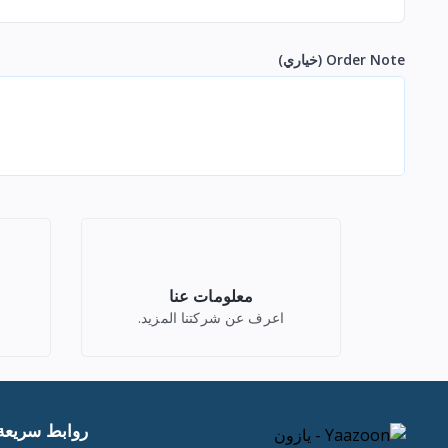
Order Note
(خياري)
معلومات عنا
اعرف عن شركتنا المزيد.
روابط سريعة