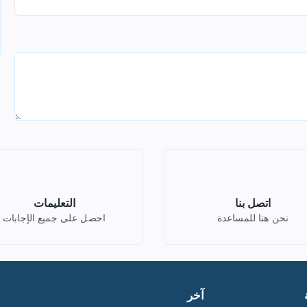
اتصل بنا
التعليمات
نحن هنا للمساعدة
احصل على جميع الإجابات
آخر