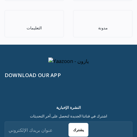
مدونة
التعليمات
DOWNLOAD OUR APP
النشرة الإخبارية
اشترك في قناتنا الجديدة لتحصل على آخر التحديثات
يشترك