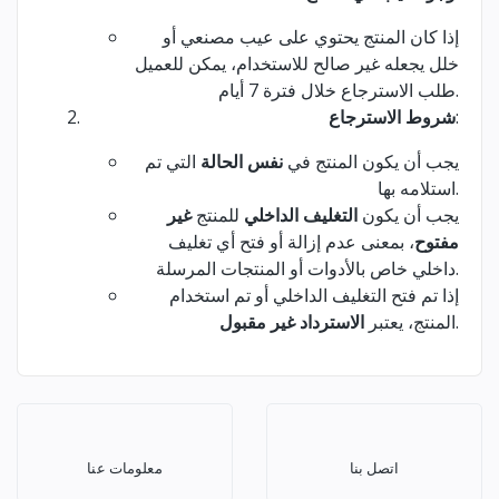
إذا كان المنتج يحتوي على عيب مصنعي أو
خلل يجعله غير صالح للاستخدام، يمكن للعميل
طلب الاسترجاع خلال فترة 7 أيام.
:
شروط الاسترجاع
يجب أن يكون المنتج في
نفس الحالة
التي تم
استلامه بها.
يجب أن يكون
التغليف الداخلي
للمنتج
غير
مفتوح
، بمعنى عدم إزالة أو فتح أي تغليف
داخلي خاص بالأدوات أو المنتجات المرسلة.
إذا تم فتح التغليف الداخلي أو تم استخدام
.
المنتج، يعتبر
الاسترداد غير مقبول
اتصل بنا
معلومات عنا