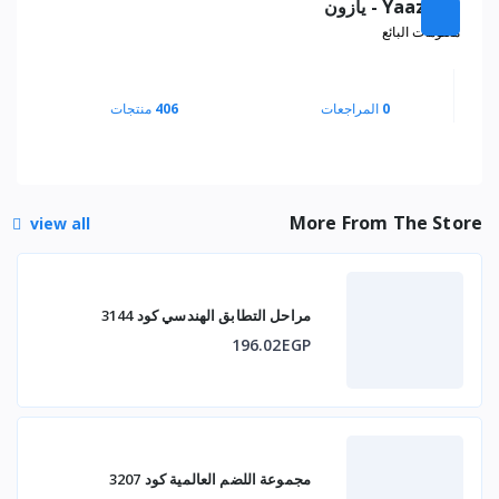
Yaazoon - يازون
معلومات البائع
0
المراجعات
406
منتجات
More From The Store
view all
مراحل التطابق الهندسي كود 3144
196.02EGP
مجموعة اللضم العالمية كود 3207