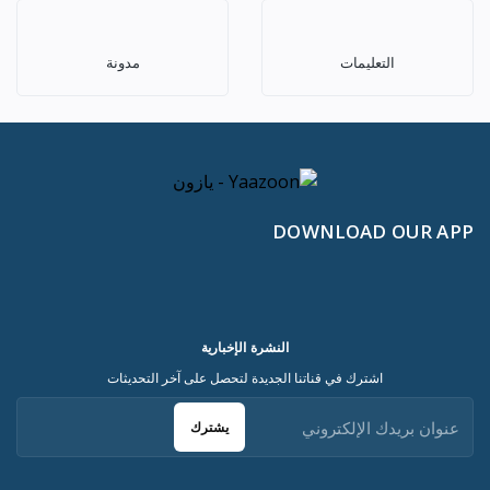
التعليمات
مدونة
DOWNLOAD OUR APP
النشرة الإخبارية
اشترك في قناتنا الجديدة لتحصل على آخر التحديثات
يشترك