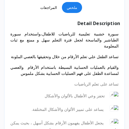
ملخص
المراجعات
Detail Description
سبورة خشبية تعليمية للرياضيات للاطفال،واستخدام سبورة
الطباشير والماسحة لجعل فترة التعلم سهل و ممنع مع ثبات
المعلومة
تساعد الطفل علي تعلم الأرقام من خلال وتحقيقها بالعصي الملونة
والقيام بالعمليات الحسابية البسيطة باستخدام الأرقام والعصي
لمساعدة الطفل على فهم العمليات الحسابية بشكل ملموس
تساعد على تعلم الرياضيات
تحفز وعي الأطفال بالألوان والأشكال
يساعد على تمييز الألوان والأشكال المختلفة.
يجعل الأطفال يفهمون الأرقام بشكل أسهل ، بحيث يمكن