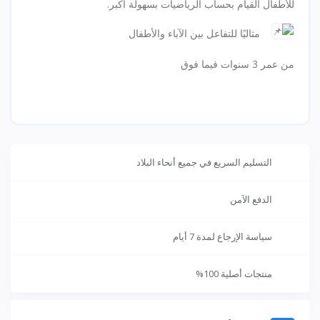
للأطفال القيام بحساب الرياضيات بسهولة أكبر.
مثاليًا للتفاعل بين الآباء والأطفال
من عمر 3 سنوات فيما فوق
التسليم السريع في جميع أنحاء البلاد
الدفع الآمن
سياسة الإرجاع لمدة 7 أيام
منتجات أصلية 100%