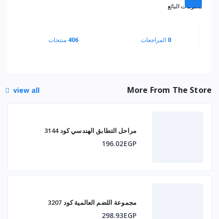
معلومات البائع
0
المراجعات
406
منتجات
More From The Store
view all
مراحل التطابق الهندسي كود 3144
196.02EGP
مجموعة اللضم العالمية كود 3207
298.93EGP