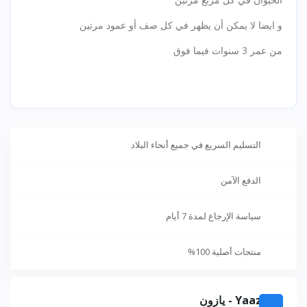
و ايضا لا يمكن أن يظهر في كل صف أو عمود مرتين
من عمر 3 سنوات فيما فوق
التسليم السريع في جميع أنحاء البلاد
الدفع الآمن
سياسة الإرجاع لمدة 7 أيام
منتجات أصلية 100%
Yaazoon - يازون