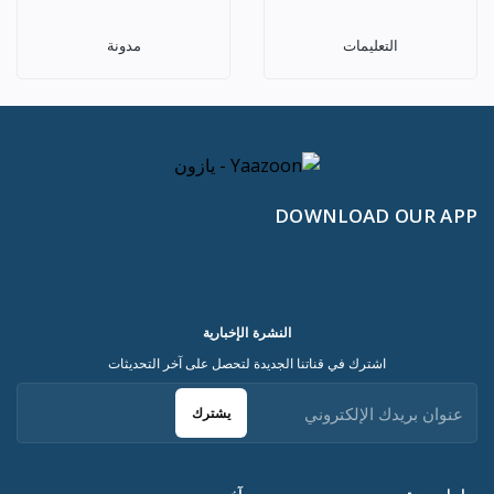
التعليمات
مدونة
DOWNLOAD OUR APP
النشرة الإخبارية
اشترك في قناتنا الجديدة لتحصل على آخر التحديثات
يشترك