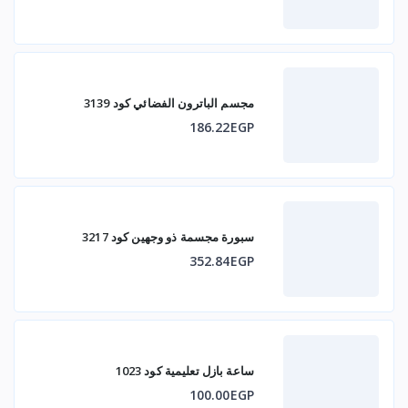
مجسم الباترون الفضائي كود 3139
186.22EGP
سبورة مجسمة ذو وجهين كود 3217
352.84EGP
ساعة بازل تعليمية كود 1023
100.00EGP