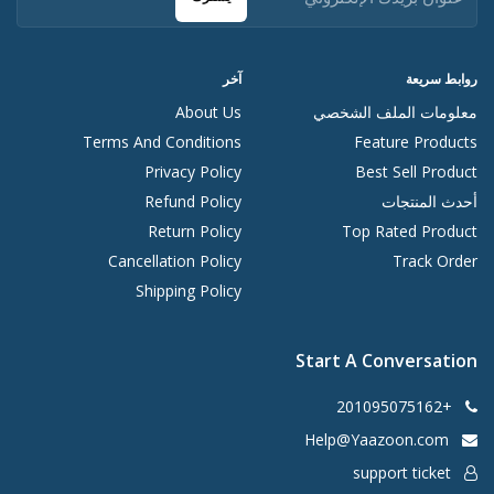
روابط سريعة
آخر
معلومات الملف الشخصي
About Us
Terms And Conditions
Feature Products
Privacy Policy
Best Sell Product
أحدث المنتجات
Refund Policy
Return Policy
Top Rated Product
Cancellation Policy
Track Order
Shipping Policy
Start A Conversation
+201095075162
Help@Yaazoon.com
support ticket