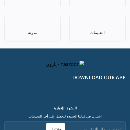
التعليمات
مدونة
DOWNLOAD OUR APP
النشرة الإخبارية
اشترك في قناتنا الجديدة لتحصل على آخر التحديثات
يشترك